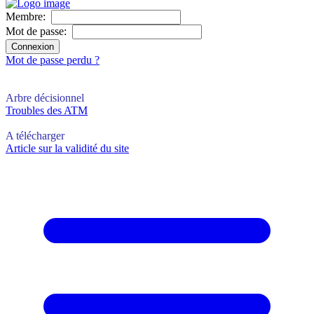
Membre:
Mot de passe:
Mot de passe perdu ?
Arbre décisionnel
Troubles des ATM
A télécharger
Article sur la validité du site